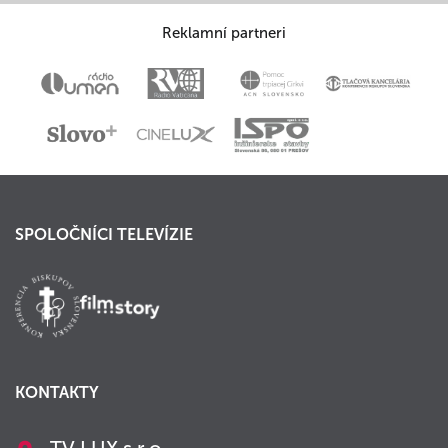
Reklamní partneri
SPOLOČNÍCI TELEVÍZIE
KONTAKTY