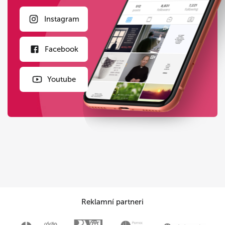
Instagram
Facebook
Youtube
Reklamní partneri