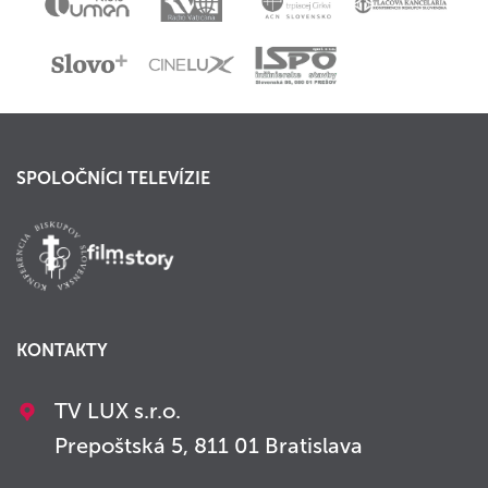
SPOLOČNÍCI TELEVÍZIE
KONTAKTY
TV LUX s.r.o.
Prepoštská 5, 811 01 Bratislava