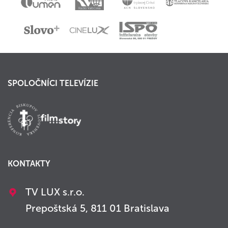
SPOLOČNÍCI TELEVÍZIE
KONTAKTY
TV LUX s.r.o.
Prepoštská 5, 811 01 Bratislava