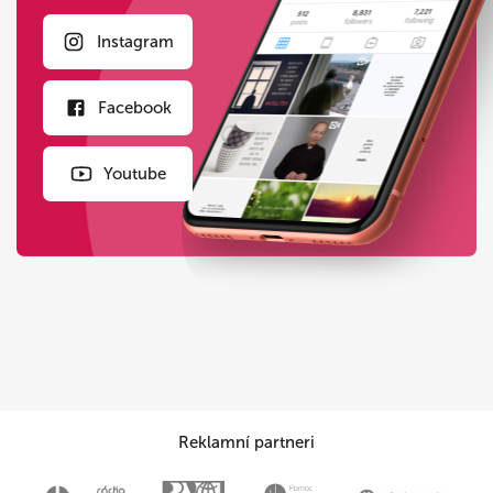
Instagram
Facebook
Youtube
Reklamní partneri