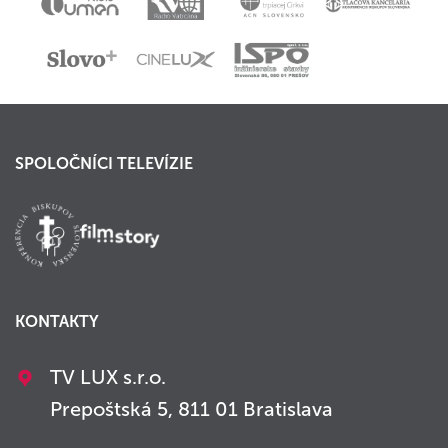
SPOLOČNÍCI TELEVÍZIE
KONTAKTY
TV LUX s.r.o.
Prepoštská 5, 811 01 Bratislava