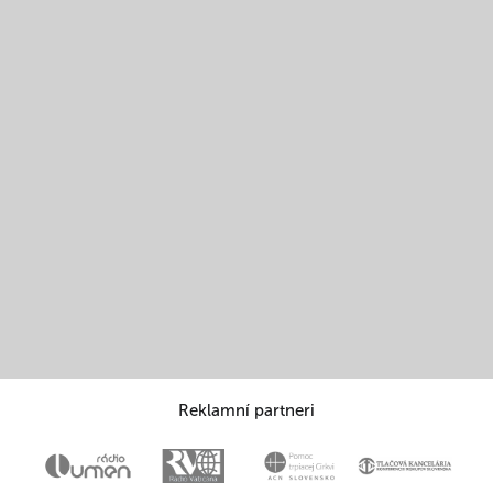
Reklamní partneri