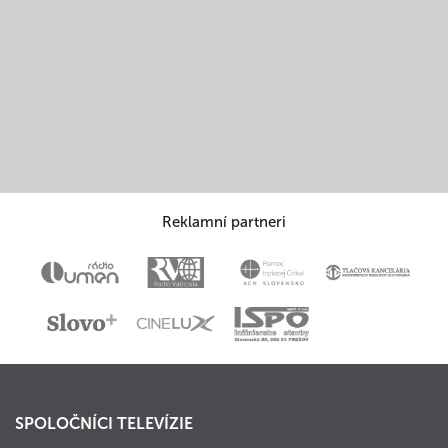
Reklamní partneri
SPOLOČNÍCI TELEVÍZIE