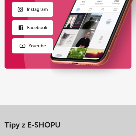
Instagram
Facebook
Youtube
Tipy z E-SHOPU