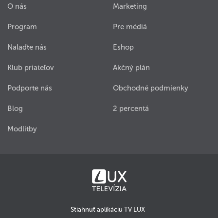
O nás
Marketing
Program
Pre médiá
Nalaďte nás
Eshop
Klub priateľov
Akčný plán
Podporte nás
Obchodné podmienky
Blog
2 percentá
Modlitby
Stiahnuť aplikáciu TV LUX