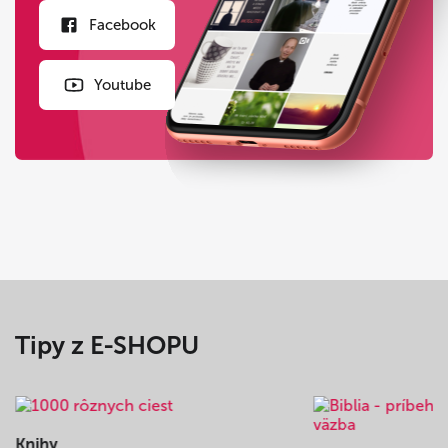
Facebook
Youtube
Tipy z E-SHOPU
Knihy