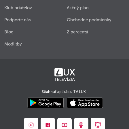
Klub priateľov
Akčný plán
Podporte nás
Obchodné podmienky
Blog
2 percentá
Modlitby
Stiahnuť aplikáciu TV LUX