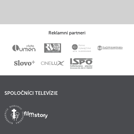
Reklamní partneri
SPOLOČNÍCI TELEVÍZIE