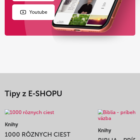
Youtube
Tipy z E-SHOPU
Knihy
Knihy
1000 RÔZNYCH CIEST