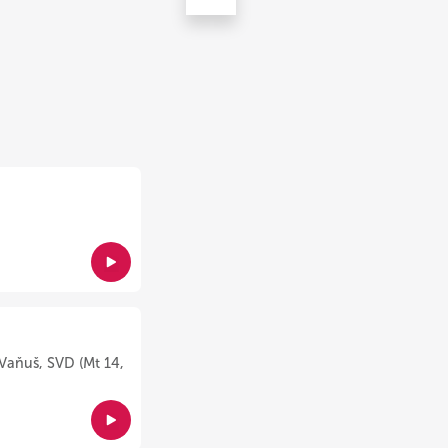
Vaňuš, SVD (Mt 14,