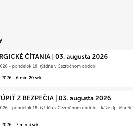
y
RGICKÉ ČÍTANIA | 03. augusta 2026
2026 - pondelok 18. týždňa v Cezročnom období
 2026 - 6 min 20 sek
ÚPIŤ Z BEZPEČIA | 03. augusta 2026
026 - pondelok 18. týždňa v Cezročnom období - káže dp. Marek 
 2026 - 7 min 3 sek