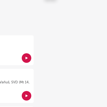
Vaňuš, SVD (Mt 14,