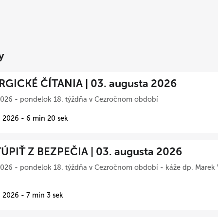
y
RGICKÉ ČÍTANIA | 03. augusta 2026
2026 - pondelok 18. týždňa v Cezročnom období
 2026 - 6 min 20 sek
ÚPIŤ Z BEZPEČIA | 03. augusta 2026
026 - pondelok 18. týždňa v Cezročnom období - káže dp. Marek 
 2026 - 7 min 3 sek