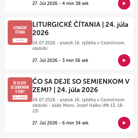
27. Júl 2026 - 4 min 38 sek
LITURGICKÉ ČÍTANIA | 24. júla
2026
24.07.2026 - piatok 16. týždňa v Cezročnom
období
27. Júl 2026 - 3 min 56 sek
ČO SA DEJE SO SEMIENKOM V
ZEMI? | 24. júla 2026
24.07.2026 - piatok 16. týždňa v Cezročnom
období - káže Mons. Jozef Haľko (Mt 13, 18-
23)
27. Júl 2026 - 6 min 34 sek