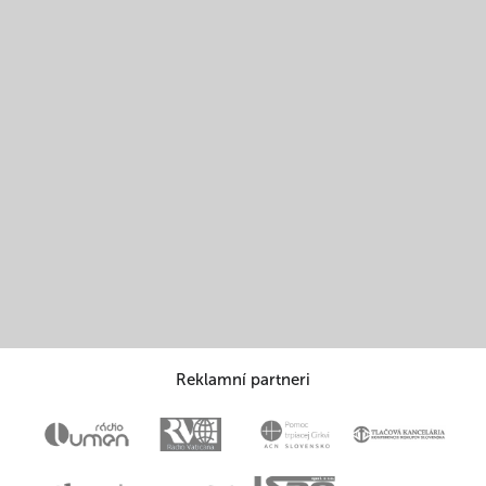
Reklamní partneri