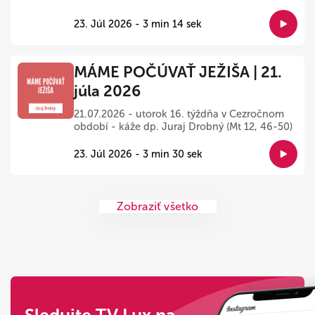
23. Júl 2026 - 3 min 14 sek
MÁME POČÚVAŤ JEŽIŠA | 21.
júla 2026
21.07.2026 - utorok 16. týždňa v Cezročnom
období - káže dp. Juraj Drobný (Mt 12, 46-50)
23. Júl 2026 - 3 min 30 sek
Zobraziť všetko