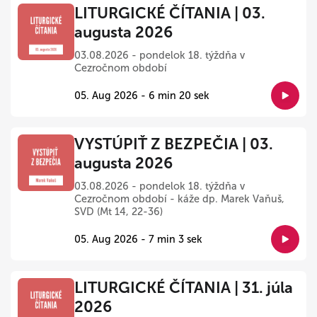
LITURGICKÉ ČÍTANIA | 03.
augusta 2026
03.08.2026 - pondelok 18. týždňa v
Cezročnom období
05. Aug 2026 - 6 min 20 sek
VYSTÚPIŤ Z BEZPEČIA | 03.
augusta 2026
03.08.2026 - pondelok 18. týždňa v
Cezročnom období - káže dp. Marek Vaňuš,
SVD (Mt 14, 22-36)
05. Aug 2026 - 7 min 3 sek
LITURGICKÉ ČÍTANIA | 31. júla
2026