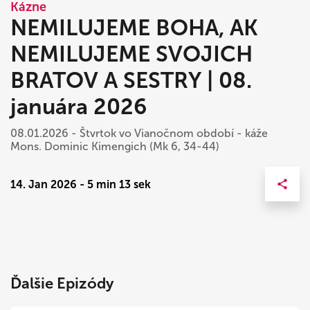
Kázne
NEMILUJEME BOHA, AK
NEMILUJEME SVOJICH
BRATOV A SESTRY | 08.
januára 2026
08.01.2026 - Štvrtok vo Vianočnom období - káže
Mons. Dominic Kimengich (Mk 6, 34-44)
14. Jan 2026 - 5 min 13 sek
Ďalšie Epizódy