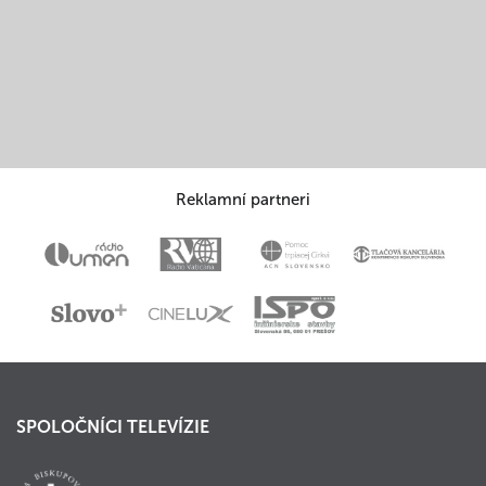
Reklamní partneri
SPOLOČNÍCI TELEVÍZIE