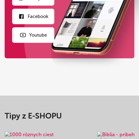
Facebook
Youtube
Tipy z E-SHOPU