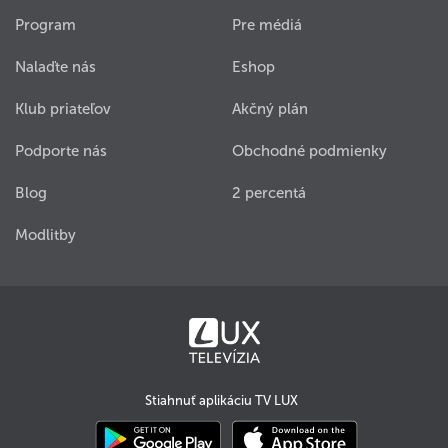
Program
Pre médiá
Nalaďte nás
Eshop
Klub priateľov
Akčný plán
Podporte nás
Obchodné podmienky
Blog
2 percentá
Modlitby
Stiahnuť aplikáciu TV LUX