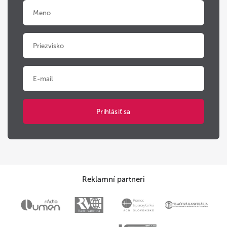
Reklamní partneri