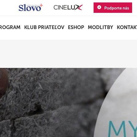
Podporte nás
ROGRAM
KLUB PRIATEĽOV
ESHOP
MODLITBY
KONTAK