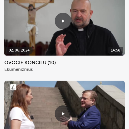
02. 06. 2024
14:58
OVOCIE KONCILU (10)
Ekumenizmus