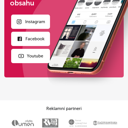
obsahu
Instagram
Facebook
Youtube
Reklamní partneri