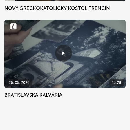
NOVÝ GRÉCKOKATOLÍCKY KOSTOL TRENČÍN
26. 05. 2026
13:28
BRATISLAVSKÁ KALVÁRIA