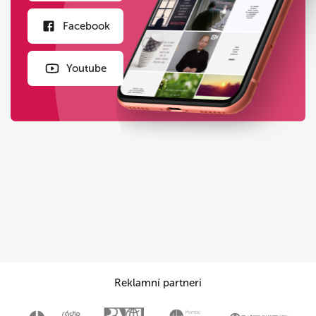
Facebook
Youtube
Reklamní partneri