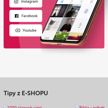
Instagram
Facebook
Youtube
Tipy z E-SHOPU