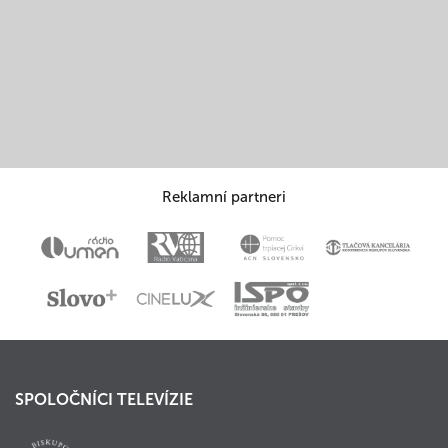
Reklamní partneri
SPOLOČNÍCI TELEVÍZIE