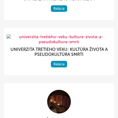
Relácia
UNIVERZITA TRETIEHO VEKU: KULTÚRA ŽIVOTA A
PSEUDOKULTÚRA SMRTI
Relácia