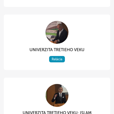
UNIVERZITA TRETIEHO VEKU
Relácia
UNIVERZITA TRETIEHO VEKU: ISLAM