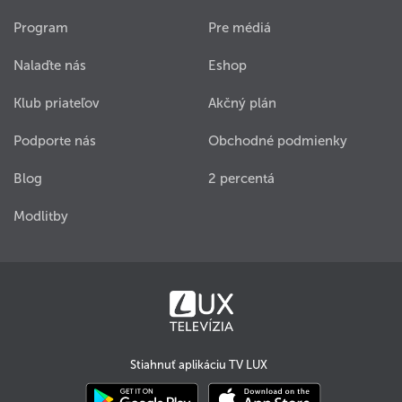
Program
Pre médiá
Nalaďte nás
Eshop
Klub priateľov
Akčný plán
Podporte nás
Obchodné podmienky
Blog
2 percentá
Modlitby
Stiahnuť aplikáciu TV LUX