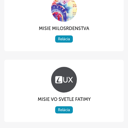
MISIE MILOSRDENSTVA
Relácia
MISIE VO SVETLE FATIMY
Relácia