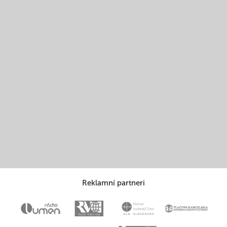
Reklamní partneri