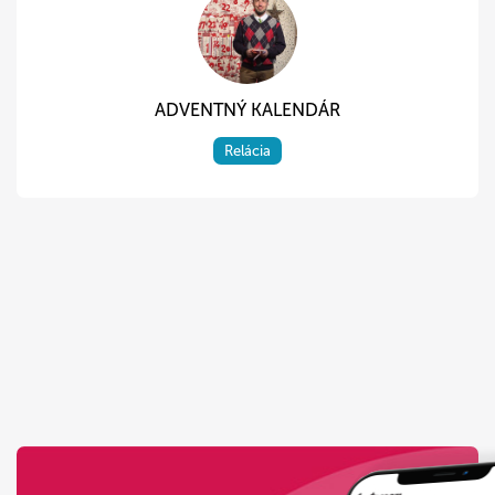
ADVENTNÝ KALENDÁR
Relácia