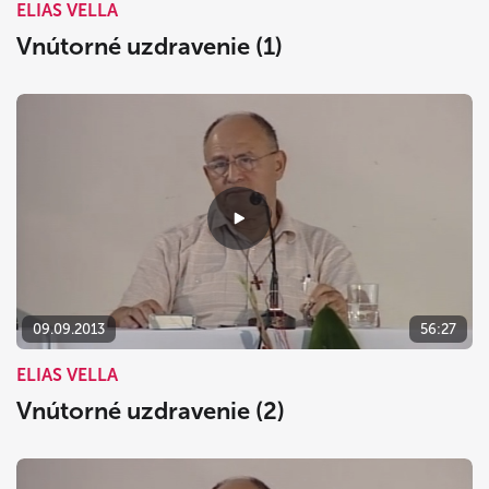
ELIAS VELLA
Vnútorné uzdravenie (1)
09.09.2013
56:27
ELIAS VELLA
Vnútorné uzdravenie (2)