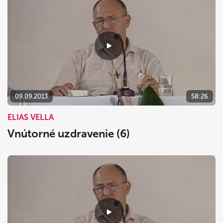
09.09.2013
58:26
ELIAS VELLA
Vnútorné uzdravenie (6)