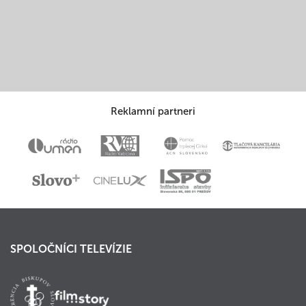
Reklamní partneri
SPOLOČNÍCI TELEVÍZIE