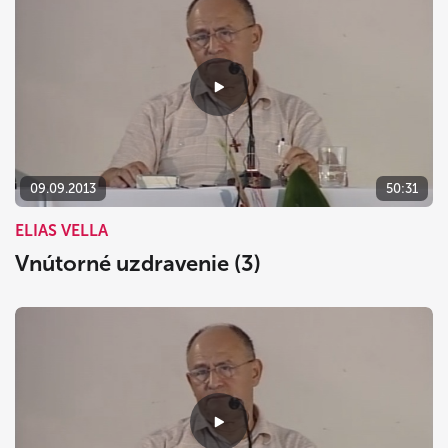
09.09.2013
50:31
ELIAS VELLA
Vnútorné uzdravenie (3)