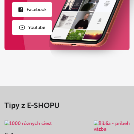
Facebook
Youtube
Tipy z E-SHOPU