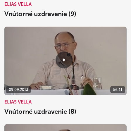
ELIAS VELLA
Vnútorné uzdravenie (9)
09.09.2013
56:11
ELIAS VELLA
Vnútorné uzdravenie (8)