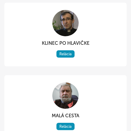
KLINEC PO HLAVIČKE
Relácia
MALÁ CESTA
Relácia