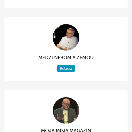
MEDZI NEBOM A ZEMOU
Relácia
MOJA MISIA MAGAZÍN