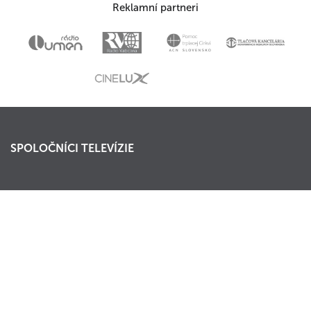
Reklamní partneri
SPOLOČNÍCI TELEVÍZIE