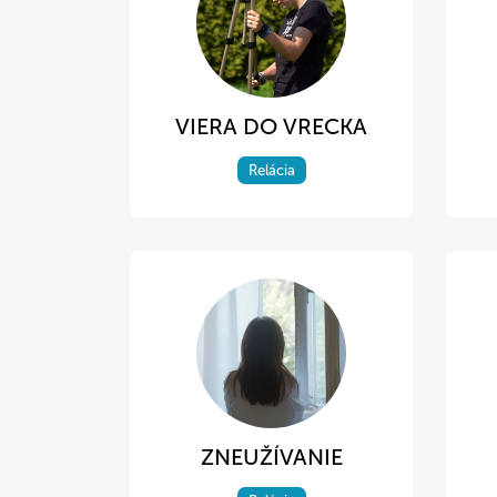
VIERA DO VRECKA
Relácia
ZNEUŽÍVANIE