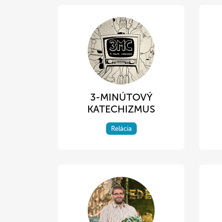
3-MINÚTOVÝ
KATECHIZMUS
Relácia