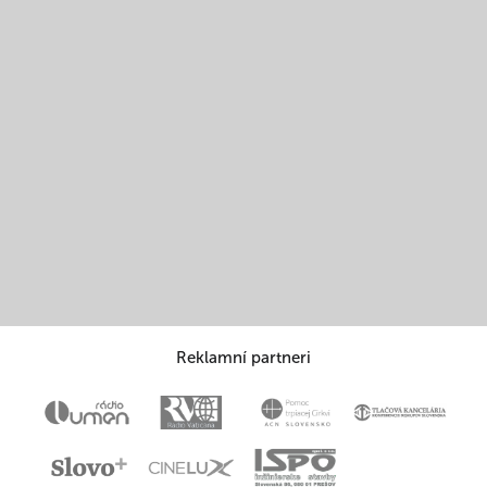
Reklamní partneri