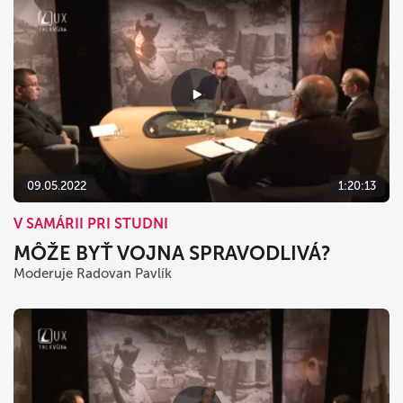
09.05.2022
1:20:13
V SAMÁRII PRI STUDNI
MÔŽE BYŤ VOJNA SPRAVODLIVÁ?
Moderuje Radovan Pavlík