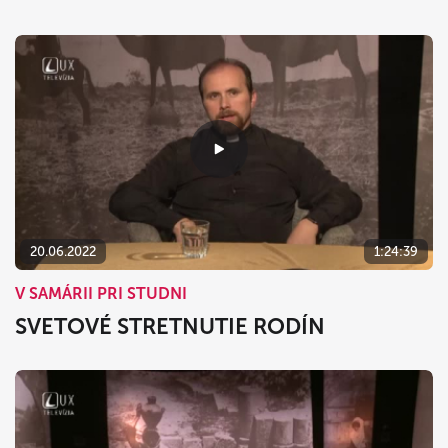
20.06.2022
1:24:39
V SAMÁRII PRI STUDNI
SVETOVÉ STRETNUTIE RODÍN