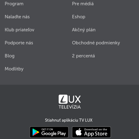
Program
Pre médiá
Nalaďte nás
Eshop
Klub priateľov
Akčný plán
Podporte nás
Obchodné podmienky
Blog
2 percentá
Modlitby
Stiahnuť aplikáciu TV LUX