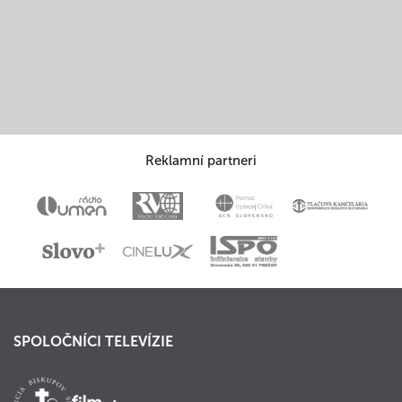
Reklamní partneri
SPOLOČNÍCI TELEVÍZIE