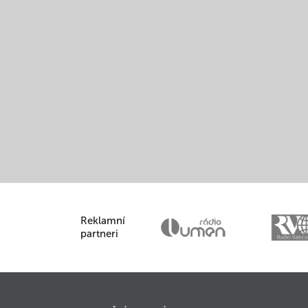
Reklamní
partneri