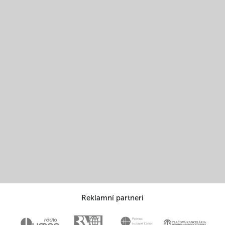
Reklamní partneri