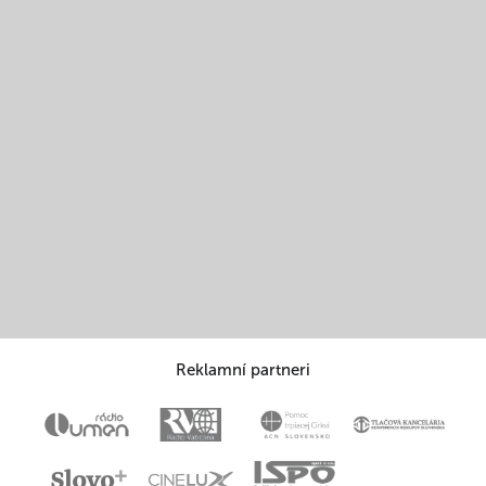
Reklamní partneri