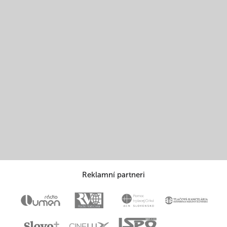
Reklamní partneri