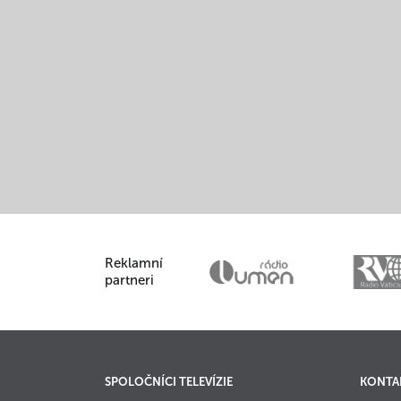
Reklamní
partneri
SPOLOČNÍCI TELEVÍZIE
KONTA