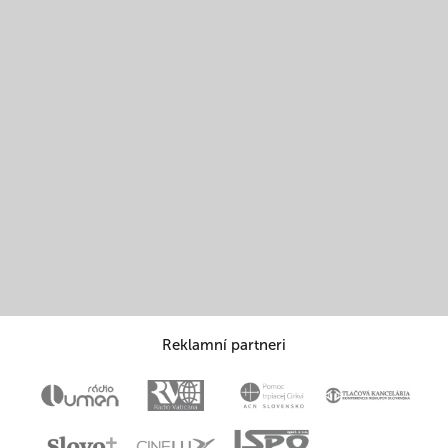
Reklamní partneri