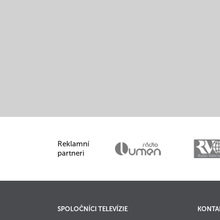
Reklamní
partneri
SPOLOČNÍCI TELEVÍZIE
KONTA