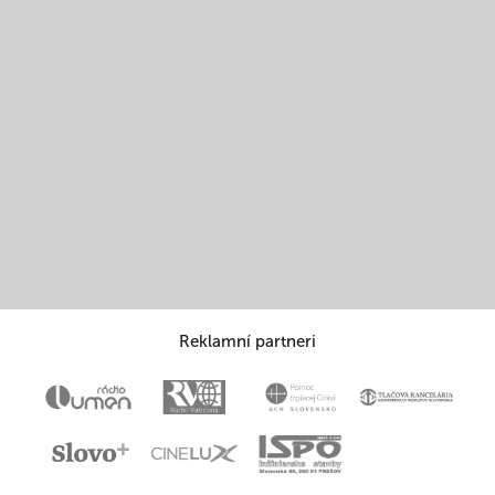
Reklamní partneri