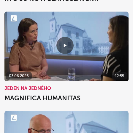
03.06.2026
12:55
JEDEN NA JEDNÉHO
MAGNIFICA HUMANITAS