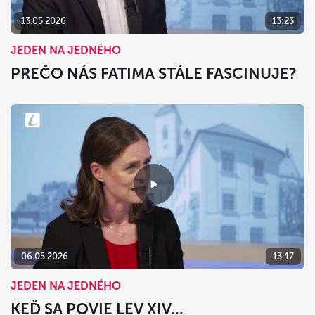
13.05.2026
13:23
JEDEN NA JEDNÉHO
PREČO NÁS FATIMA STÁLE FASCINUJE?
06.05.2026
13:17
JEDEN NA JEDNÉHO
KEĎ SA POVIE LEV XIV...