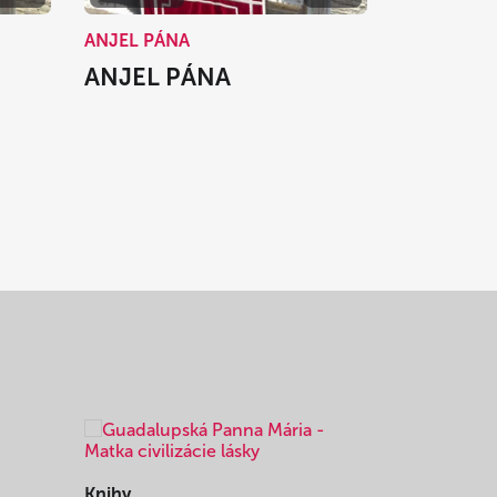
ANJEL PÁNA
ANJEL PÁNA
Knihy
Knihy