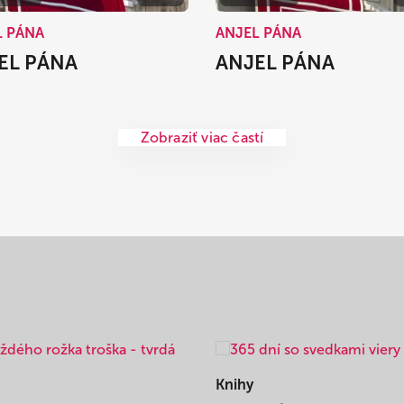
L PÁNA
ANJEL PÁNA
EL PÁNA
ANJEL PÁNA
Zobraziť viac častí
Knihy