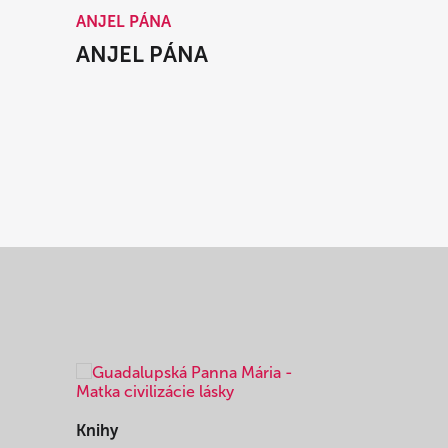
ANJEL PÁNA
ANJEL PÁNA
Knihy
Knihy
I