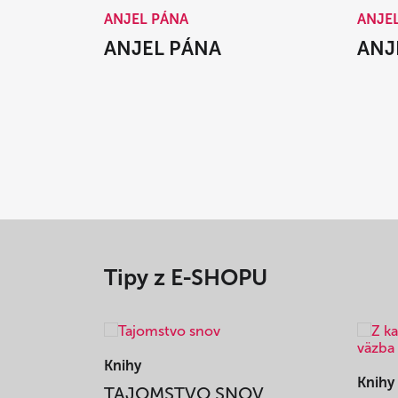
ANJEL PÁNA
ANJE
ANJEL PÁNA
ANJ
Tipy z E-SHOPU
Knihy
Knihy
TAJOMSTVO SNOV