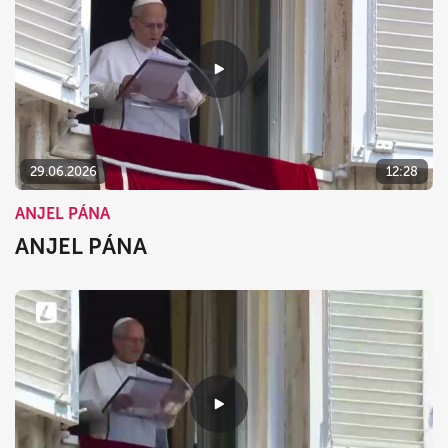
29.06.2026
12:28
ANJEL PÁNA
ANJEL PÁNA