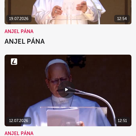
19.07.2026
12:54
ANJEL PÁNA
ANJEL PÁNA
12.07.2026
12:51
ANJEL PÁNA