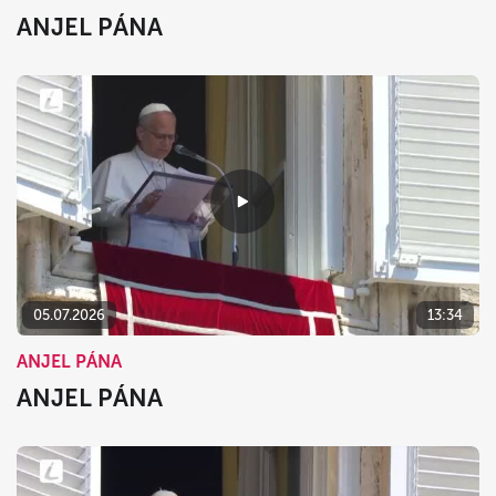
ANJEL PÁNA
05.07.2026
13:34
ANJEL PÁNA
ANJEL PÁNA