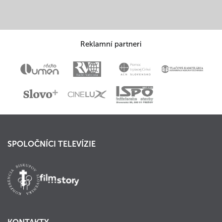
Reklamní partneri
SPOLOČNÍCI TELEVÍZIE