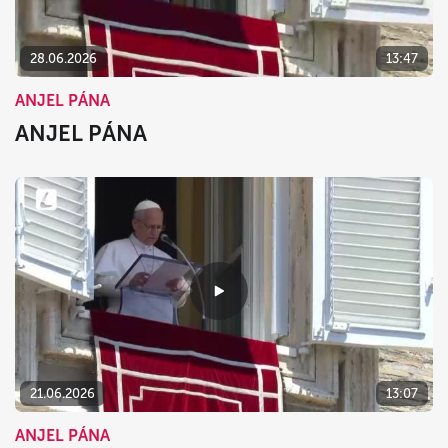
28.06.2026
13:47
ANJEL PÁNA
ANJEL PÁNA
21.06.2026
13:07
ANJEL PÁNA