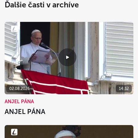
Ďalšie časti v archíve
02.08.2026
14:32
ANJEL PÁNA
ANJEL PÁNA