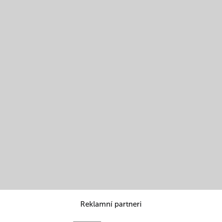
Reklamní partneri