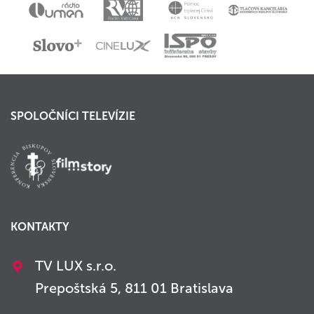
SPOLOČNÍCI TELEVÍZIE
KONTAKTY
TV LUX s.r.o.
Prepoštská 5, 811 01 Bratislava