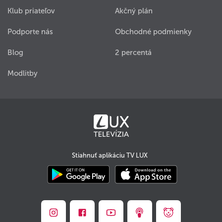
Klub priateľov
Akčný plán
Podporte nás
Obchodné podmienky
Blog
2 percentá
Modlitby
Stiahnuť aplikáciu TV LUX