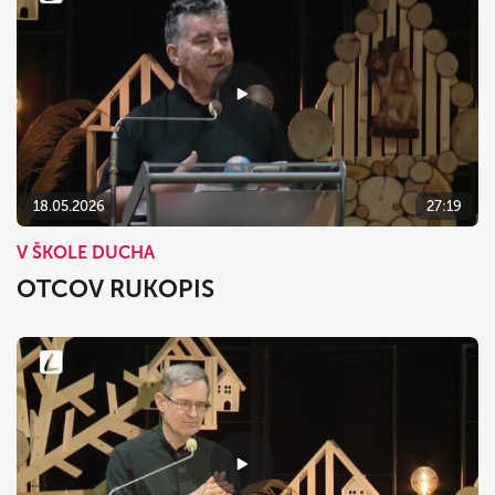
18.05.2026
27:19
V ŠKOLE DUCHA
OTCOV RUKOPIS