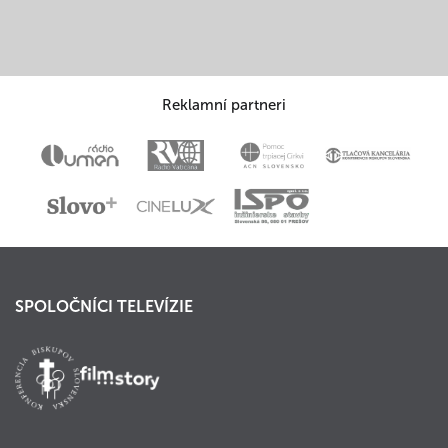
Reklamní partneri
SPOLOČNÍCI TELEVÍZIE