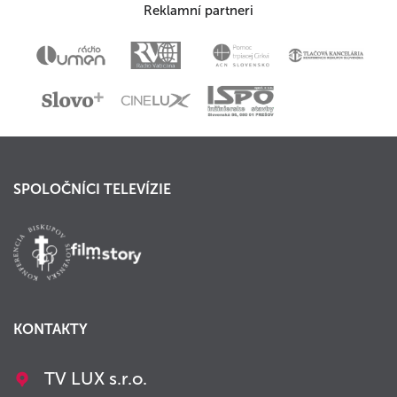
Reklamní partneri
SPOLOČNÍCI TELEVÍZIE
KONTAKTY
TV LUX s.r.o.