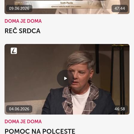
09.06.2026
47:44
DOMA JE DOMA
REČ SRDCA
04.06.2026
46:58
DOMA JE DOMA
POMOC NA POLCESTE