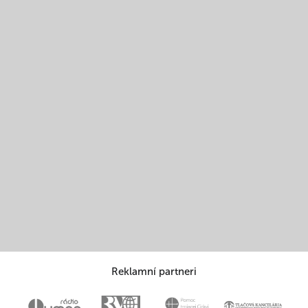
Reklamní partneri