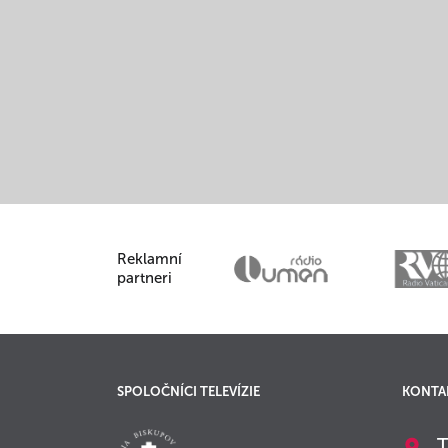
Reklamní
partneri
SPOLOČNÍCI TELEVÍZIE
KONTA
T