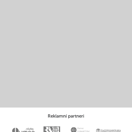
Reklamní partneri