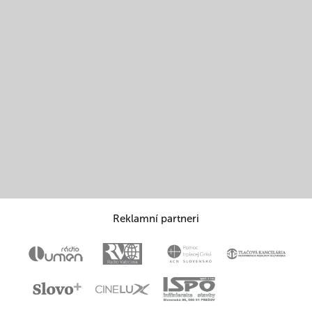
Reklamní partneri