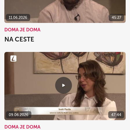
11.06.2026
45:27
DOMA JE DOMA
NA CESTE
09.06.2026
47:44
DOMA JE DOMA