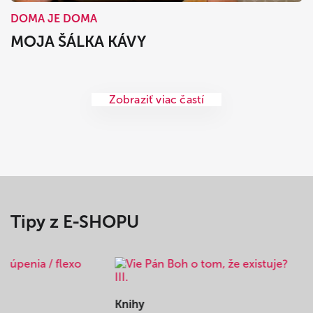
DOMA JE DOMA
MOJA ŠÁLKA KÁVY
Zobraziť viac častí
Tipy z E-SHOPU
Knihy