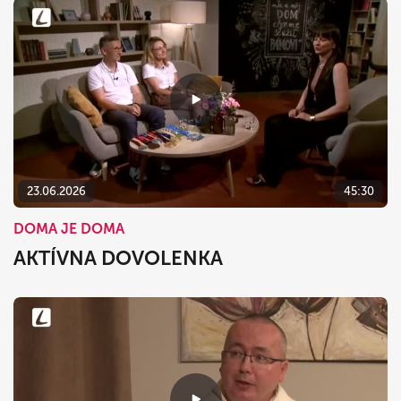
23.06.2026
45:30
DOMA JE DOMA
AKTÍVNA DOVOLENKA