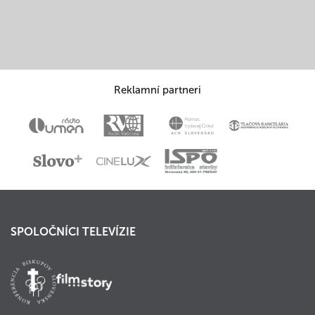
Reklamní partneri
SPOLOČNÍCI TELEVÍZIE