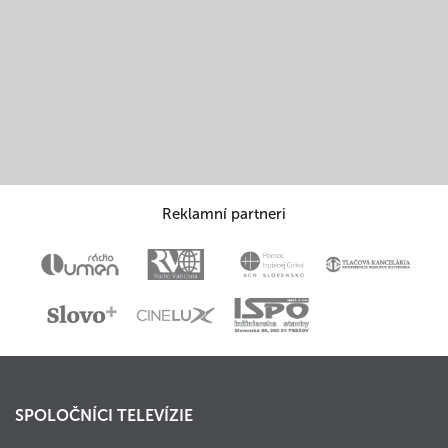
Reklamní partneri
SPOLOČNÍCI TELEVÍZIE