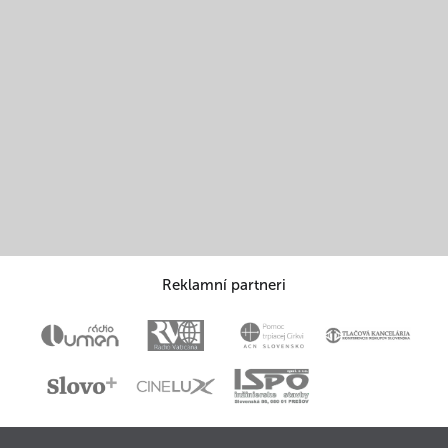
Reklamní partneri