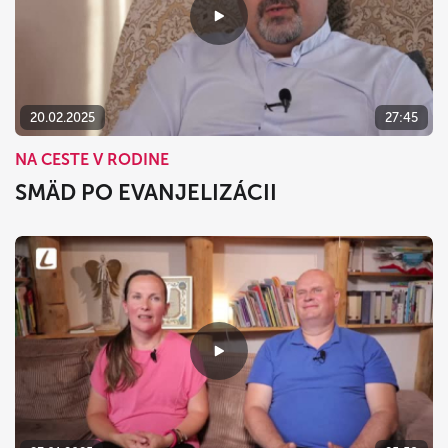
20.02.2025
27:45
NA CESTE V RODINE
SMÄD PO EVANJELIZÁCII