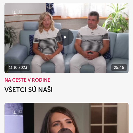
11.10.2023
25:46
NA CESTE V RODINE
VŠETCI SÚ NAŠI