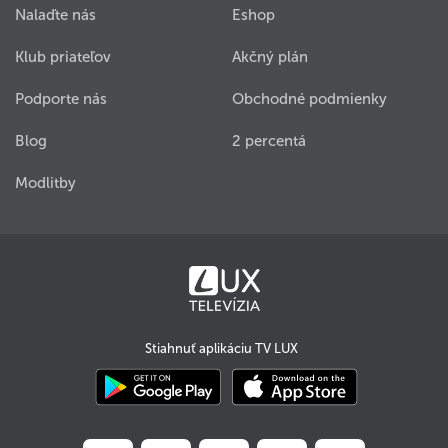
Nalaďte nás
Eshop
Klub priateľov
Akčný plán
Podporte nás
Obchodné podmienky
Blog
2 percentá
Modlitby
Stiahnuť aplikáciu TV LUX