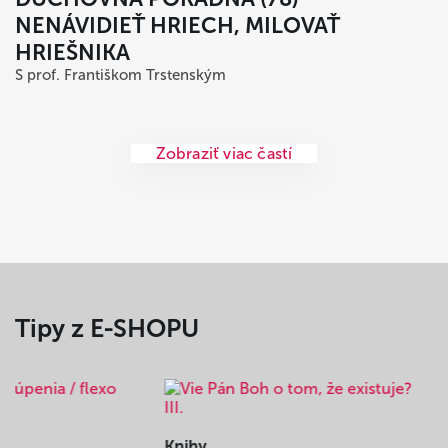
NENÁVIDIEŤ HRIECH, MILOVAŤ
HRIEŠNIKA
S prof. Františkom Trstenským
Zobraziť viac častí
Tipy z E-SHOPU
Knihy