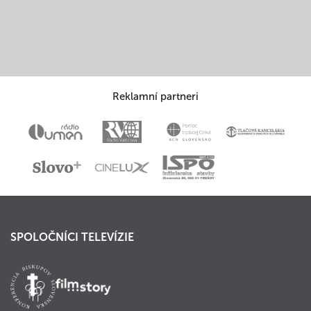
Reklamní partneri
SPOLOČNÍCI TELEVÍZIE