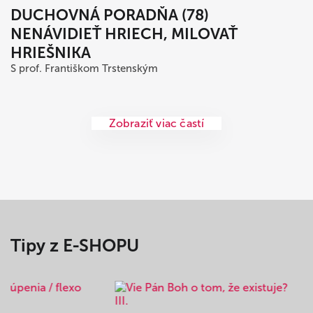
DUCHOVNÁ PORADŇA (78)
NENÁVIDIEŤ HRIECH, MILOVAŤ
HRIEŠNIKA
S prof. Františkom Trstenským
Zobraziť viac častí
Tipy z E-SHOPU