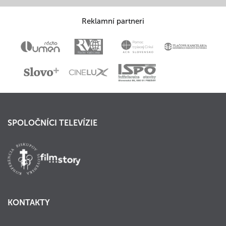
Reklamní partneri
SPOLOČNÍCI TELEVÍZIE
KONTAKTY