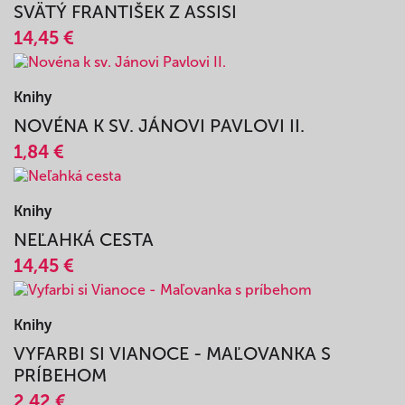
14,45 €
Knihy
SVÄTÝ FRANTIŠEK Z ASSISI
14,45 €
Knihy
NOVÉNA K SV. JÁNOVI PAVLOVI II.
1,84 €
Knihy
NEĽAHKÁ CESTA
14,45 €